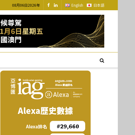
08月06日2026年
English
日本語