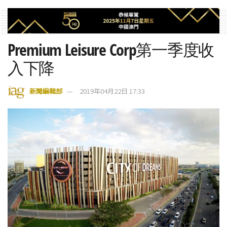
Premium Leisure Corp第一季度收
入下降
新聞編輯部
2019年04月22日 17:33