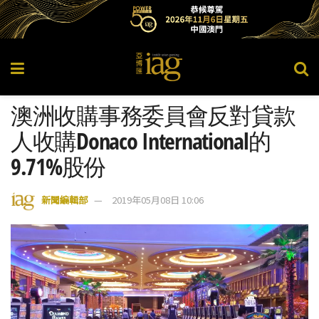
澳洲收購事務委員會反對貸款
人收購Donaco International的
9.71%股份
新聞編輯部
2019年05月08日 10:06