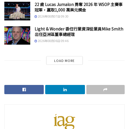
22 歲 Lucas Jumalon 勇奪 2026 年 WSOP 主賽事
冠軍，贏取1,000 萬美元獎金
2026年08月07日 09:30
Light & Wonder 委任行業資深從業員Mike Smith
出任亞洲區董事總經理
2026年08月06日 09:46
LOAD MORE