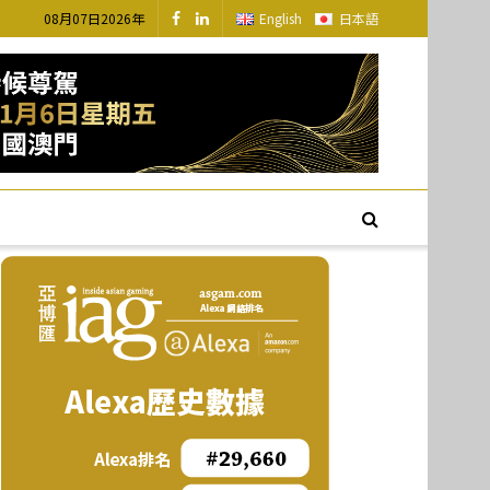
08月07日2026年
English
日本語