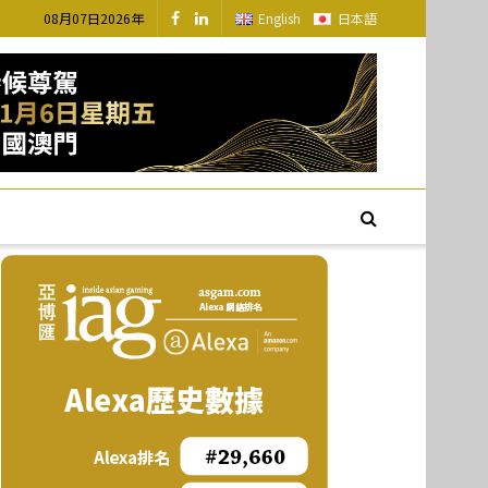
08月07日2026年
English
日本語