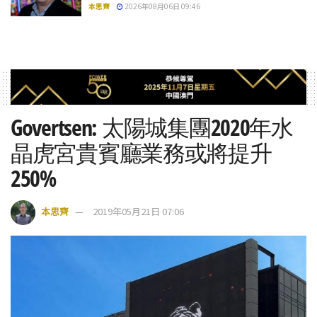
本思齊
2026年08月06日 09:46
Govertsen: 太陽城集團2020年水
晶虎宮貴賓廳業務或將提升
250%
本思齊
2019年05月21日 07:06