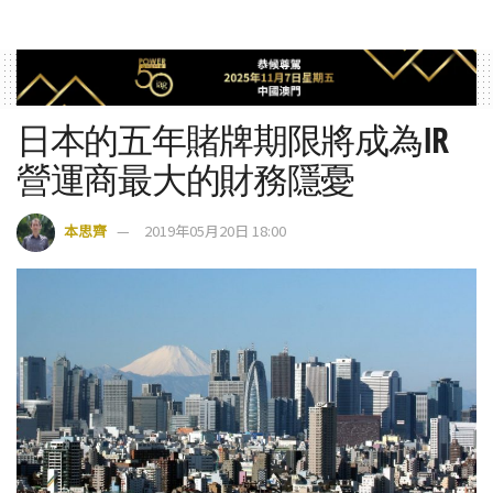
日本的五年賭牌期限將成為IR
營運商最大的財務隱憂
本思齊
2019年05月20日 18:00