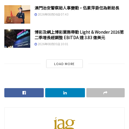
澳門治安警察局人事變動，伍素萍委任為新局長
2026年08月06日 07:43
博彩及網上博彩業務帶動 Light & Wonder 2026第
二季增長經調整 EBITDA 達 3.83 億美元
2026年08月05日 10:01
LOAD MORE