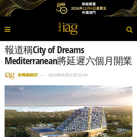
報道稱City of Dreams
Mediterranean將延遲六個月開業
新聞編輯部
2019年05月31日 01:04