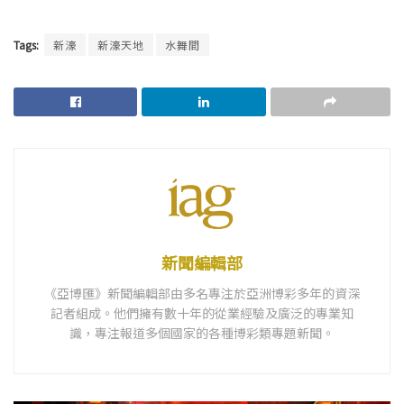
Tags:
新濠
新濠天地
水舞間
新聞編輯部
《亞博匯》新聞編輯部由多名專注於亞洲博彩多年的資深
記者組成。他們擁有數十年的從業經驗及廣泛的專業知
識，專注報道多個國家的各種博彩類專題新聞。