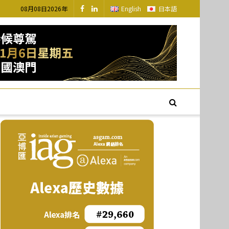
08月08日2026年
English
日本語