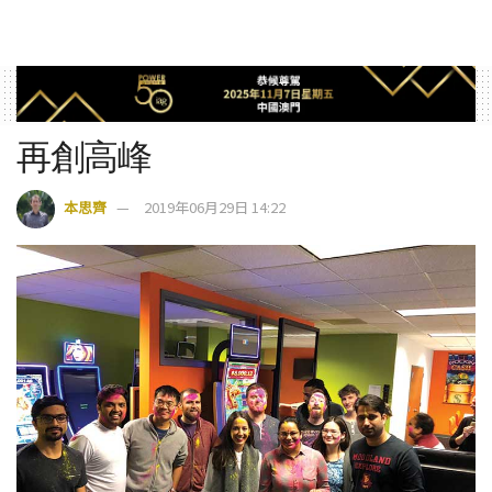
再創高峰
本思齊
2019年06月29日 14:22