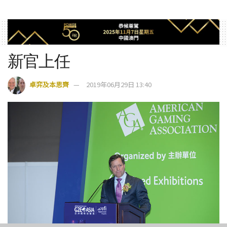
新官上任
卓弈及本思齊
2019年06月29日 13:40