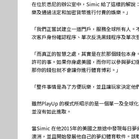
在位於悉尼的辦公室中，Simic 給了這樣的解說
樂及通過法定和加密貨幣進行付費的娛樂。」
「我們正嘗試建立一道門戶，服務全球所有人。
次客戶身份確認程序、單次反洗黑錢程序及單次
「而真正的智慧之處，其實是在於那個錢包本身
許可的事。如果你身處美國，而你可以參與夢幻
那你的錢包就不會讓你進行體育博彩。」
「整件事情是為了方便玩樂，並且讓玩家決定他
雖然PlayUp 的模式所昭示的是一個單一及全
並沒有如此進取。
當Simic 在他2015年的美國之旅途中發現每日夢幻體育 (
澳洲，並且開始發展他自己的夢幻體育軟件。該