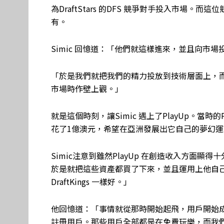
為DraftStars 的DFS 競爭對手投入市場。而這位競
有。
Simic 回憶道：「他們就這樣進來，並且向市
「於是我們就把我們的精力投放到技術層面上，而不是
市場時作壁上觀。」
就是這個時刻，讓Simic 遇上了PlayUp。當時的
花了1億澳元，希望在亞洲發展出它自己的夢幻
Simic注意到雖然PlayUp 在創造收入方面
於是就把這些資產都買了下來，並且運用上他自己的技術
DraftKings 一樣好。」
他回憶道：「事情就從那時開始起飛，用戶開始成
註冊用戶。那些用戶全部都是在免費玩樂，而我