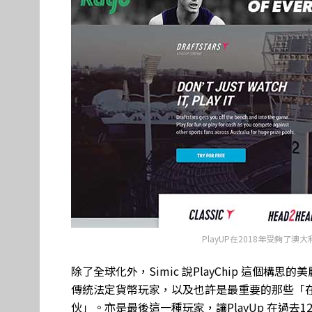
PlayUP在2018年受夠了澳大
除了全球化外，Simic 說PlayChip 這個
傳統法定貨幣玩家，以及也許是最重要的那些「
伙」。亦是最後這一種玩家，讓PlayUp 在過去12