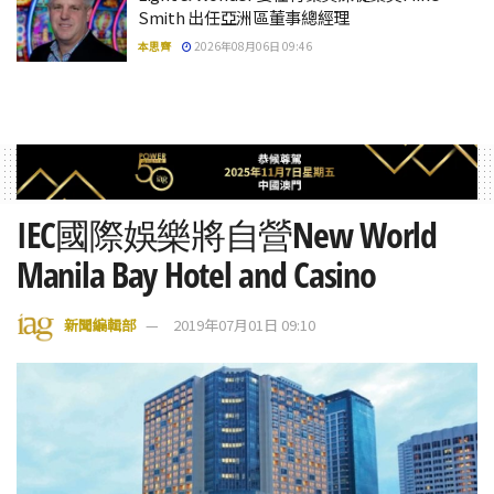
Smith 出任亞洲區董事總經理
本思齊
2026年08月06日 09:46
IEC國際娛樂將自營New World
Manila Bay Hotel and Casino
新聞編輯部
2019年07月01日 09:10