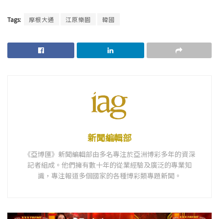
Tags:
摩根大通
江原樂園
韓國
新聞編輯部
《亞博匯》新聞編輯部由多名專注於亞洲博彩多年的資深
記者組成。他們擁有數十年的從業經驗及廣泛的專業知
識，專注報道多個國家的各種博彩類專題新聞。