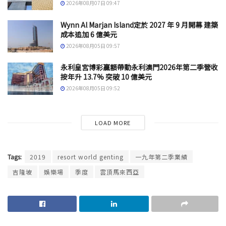
2026年08月07日 09:47
Wynn Al Marjan Island定於 2027 年 9 月開幕 建築
成本追加 6 億美元
2026年08月05日 09:57
永利皇宮博彩贏額帶動永利澳門2026年第二季營收
按年升 13.7% 突破 10 億美元
2026年08月05日 09:52
LOAD MORE
Tags:
2019
resort world genting
一九年第二季業績
吉隆坡
娛樂場
季度
雲頂馬來西亞