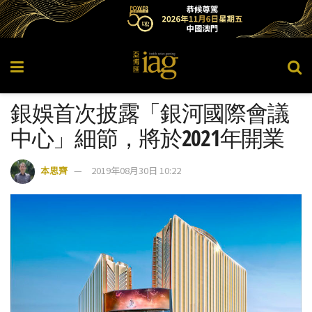
銀娛首次披露「銀河國際會議
中心」細節，將於2021年開業
本思齊
2019年08月30日 10:22