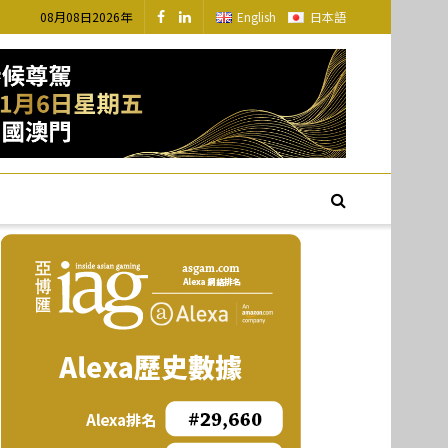
08月08日2026年
English
日本語