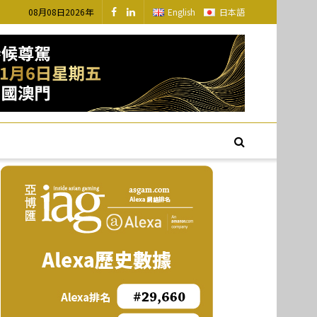
08月08日2026年
English
日本語