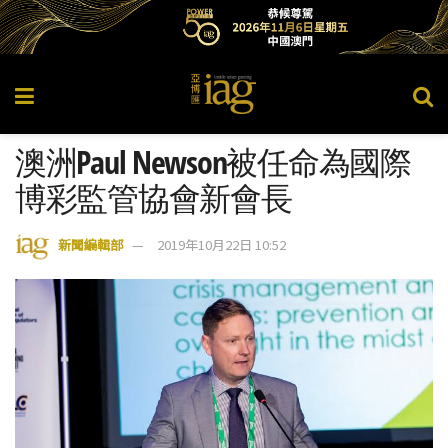
澳洲Paul Newson被任命為國際
博彩監管協會新會長
新聞編輯部
2019年10月22日 10:52