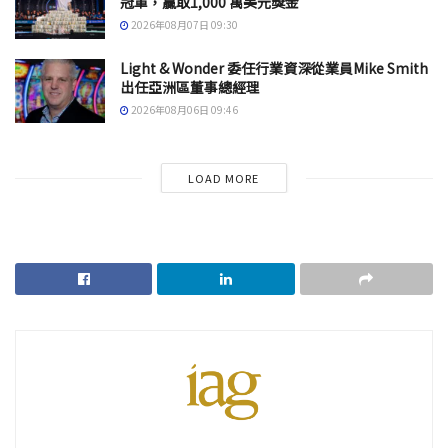
冠軍，贏取1,000 萬美元獎金
2026年08月07日 09:30
Light & Wonder 委任行業資深從業員Mike Smith
出任亞洲區董事總經理
2026年08月06日 09:46
LOAD MORE