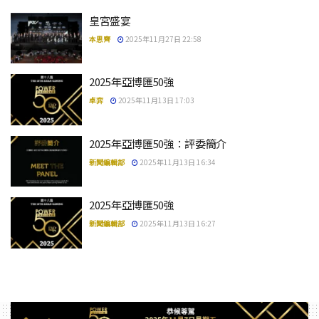
皇宮盛宴
本思齊
2025年11月27日 22:58
2025年亞博匯50強
卓弈
2025年11月13日 17:03
2025年亞博匯50強：評委簡介
新聞編輯部
2025年11月13日 16:34
2025年亞博匯50強
新聞編輯部
2025年11月13日 16:27