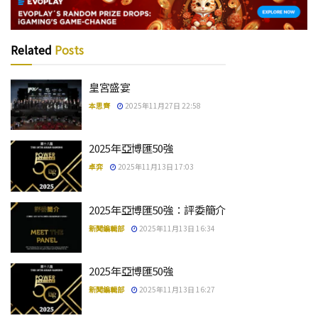
Related
Posts
皇宮盛宴
本思齊
2025年11月27日 22:58
2025年亞博匯50強
卓弈
2025年11月13日 17:03
2025年亞博匯50強：評委簡介
新聞編輯部
2025年11月13日 16:34
2025年亞博匯50強
新聞編輯部
2025年11月13日 16:27