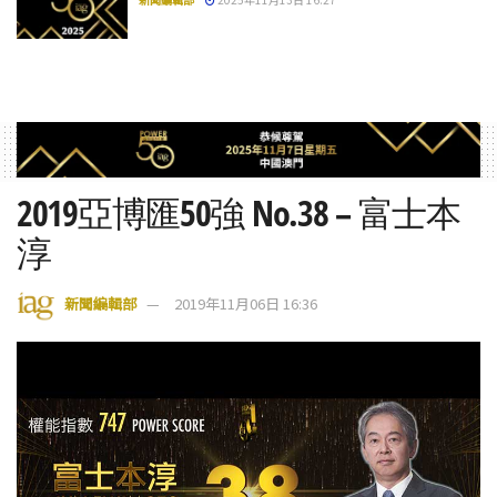
2019亞博匯50強 No.38 – 富士本
淳
新聞編輯部
2019年11月06日 16:36