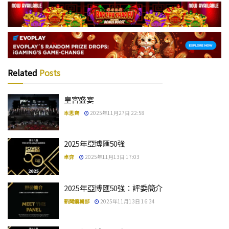
Related
Posts
皇宮盛宴
本思齊
2025年11月27日 22:58
2025年亞博匯50強
卓弈
2025年11月13日 17:03
2025年亞博匯50強：評委簡介
新聞編輯部
2025年11月13日 16:34