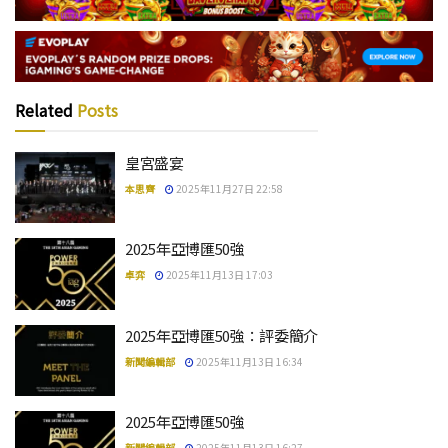
Related
Posts
皇宮盛宴
本思齊
2025年11月27日 22:58
2025年亞博匯50強
卓弈
2025年11月13日 17:03
2025年亞博匯50強：評委簡介
新聞編輯部
2025年11月13日 16:34
2025年亞博匯50強
新聞編輯部
2025年11月13日 16:27