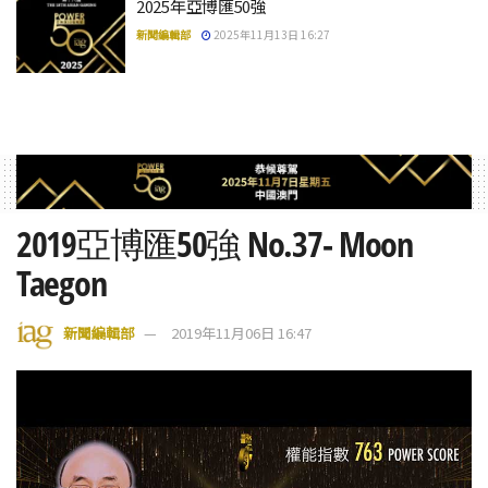
2025年亞博匯50強
新聞編輯部
2025年11月13日 16:27
2019亞博匯50強 No.37- Moon
Taegon
新聞編輯部
2019年11月06日 16:47