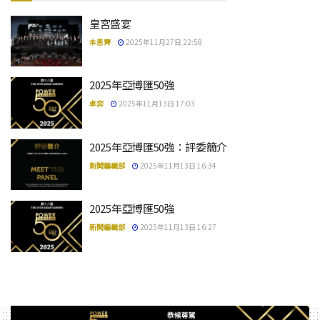
皇宮盛宴
本思齊
2025年11月27日 22:58
2025年亞博匯50強
卓弈
2025年11月13日 17:03
2025年亞博匯50強：評委簡介
新聞編輯部
2025年11月13日 16:34
2025年亞博匯50強
新聞編輯部
2025年11月13日 16:27