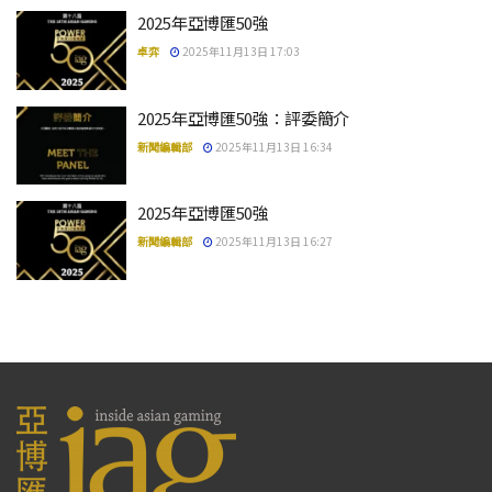
2025年亞博匯50強
卓弈
2025年11月13日 17:03
2025年亞博匯50強：評委簡介
新聞編輯部
2025年11月13日 16:34
2025年亞博匯50強
新聞編輯部
2025年11月13日 16:27