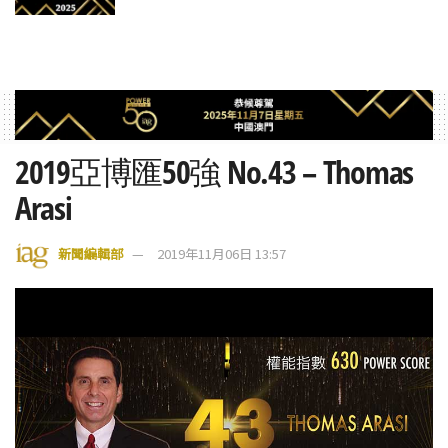
2019亞博匯50強 No.43 – Thomas
Arasi
新聞編輯部
2019年11月06日 13:57