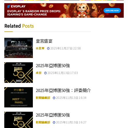
Related
Posts
皇宮盛宴
本思齊
2025年11月27日 22:58
2025年亞博匯50強
卓弈
2025年11月13日 17:03
2025年亞博匯50強：評委簡介
新聞編輯部
2025年11月13日 16:34
2025年亞博匯50強
新聞編輯部
2025年11月13日 16:27