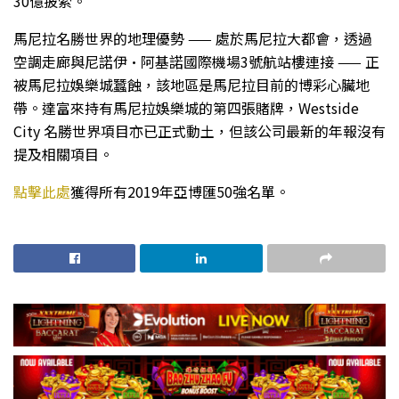
30億披索。
馬尼拉名勝世界的地理優勢 —— 處於馬尼拉大都會，透過
空調走廊與尼諾伊·阿基諾國際機場3號航站樓連接 —— 正
被馬尼拉娛樂城蠶蝕，該地區是馬尼拉目前的博彩心臟地
帶。達富來持有馬尼拉娛樂城的第四張賭牌，Westside
City 名勝世界項目亦已正式動土，但該公司最新的年報沒有
提及相關項目。
點擊此處
獲得所有2019年亞博匯50強名單。