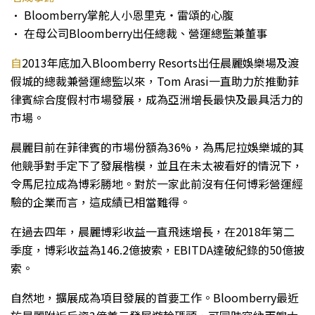
• Bloomberry掌舵人小恩里克・雷頌的心腹
• 在母公司Bloomberry出任總裁、營運總監兼董事
自
2013年底加入Bloomberry Resorts出任晨麗娛樂場及渡
假城的總裁兼營運總監以來，Tom Arasi一直助力於推動菲
律賓綜合度假村市場發展，成為亞洲增長最快及最具活力的
市場。
晨麗目前在菲律賓的市場份額為36%，為馬尼拉娛樂城的其
他競爭對手定下了發展楷模，並且在未太被看好的情況下，
令馬尼拉成為博彩勝地。對於一家此前沒有任何博彩營運經
驗的企業而言，這成績已相當難得。
在過去四年，晨麗博彩收益一直飛速增長，在2018年第二
季度，博彩收益為146.2億披索，EBITDA達破紀錄的50億披
索。
自然地，擴展成為項目發展的首要工作。Bloomberry最近