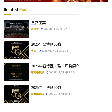
Related
Posts
皇宮盛宴
本思齊
2025年11月27日 22:58
2025年亞博匯50強
卓弈
2025年11月13日 17:03
2025年亞博匯50強：評委簡介
新聞編輯部
2025年11月13日 16:34
2025年亞博匯50強
新聞編輯部
2025年11月13日 16:27