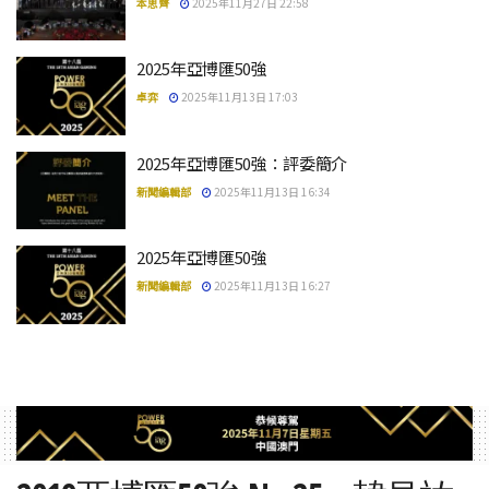
本思齊
2025年11月27日 22:58
2025年亞博匯50強
卓弈
2025年11月13日 17:03
2025年亞博匯50強：評委簡介
新聞編輯部
2025年11月13日 16:34
2025年亞博匯50強
新聞編輯部
2025年11月13日 16:27