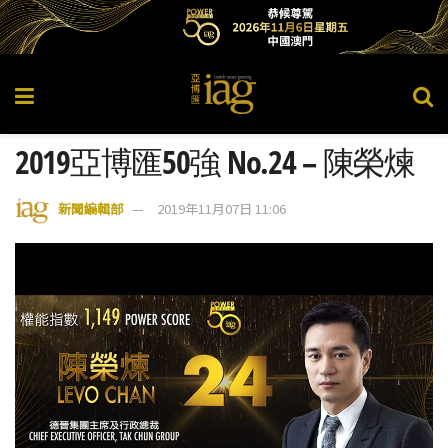
2019亞博匯50強 No.24 – 陳榮煉
新聞編輯部
2019年11月07日 11:06