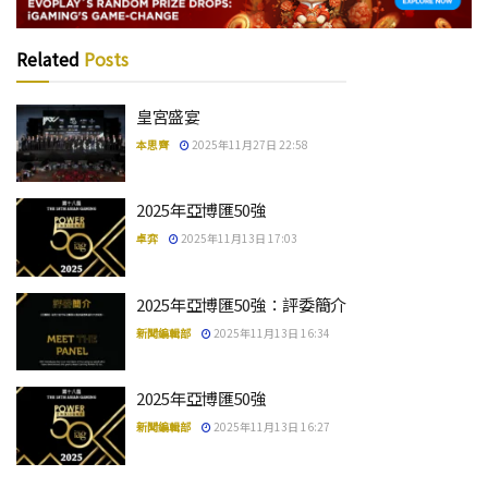
Related
Posts
皇宮盛宴
本思齊
2025年11月27日 22:58
2025年亞博匯50強
卓弈
2025年11月13日 17:03
2025年亞博匯50強：評委簡介
新聞編輯部
2025年11月13日 16:34
2025年亞博匯50強
新聞編輯部
2025年11月13日 16:27