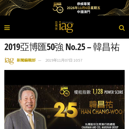
2019亞博匯50強 No.25 – 韓昌祐
新聞編輯部
2019年11月07日 10:57