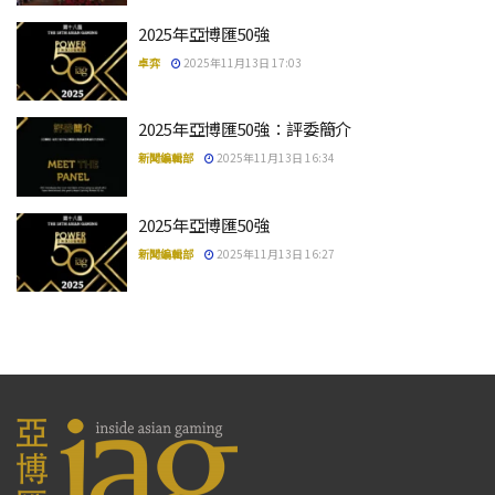
2025年亞博匯50強
卓弈
2025年11月13日 17:03
2025年亞博匯50強：評委簡介
新聞編輯部
2025年11月13日 16:34
2025年亞博匯50強
新聞編輯部
2025年11月13日 16:27