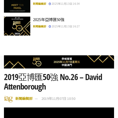
新聞編輯部
2025年11月13日 16:34
2025年亞博匯50強
新聞編輯部
2025年11月13日 16:27
2019亞博匯50強 No.26 – David
Attenborough
新聞編輯部
2019年11月07日 10:50