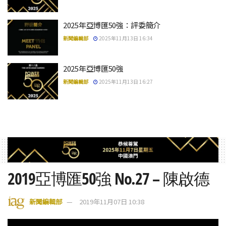
2025年亞博匯50強：評委簡介
新聞編輯部
2025年11月13日 16:34
2025年亞博匯50強
新聞編輯部
2025年11月13日 16:27
2019亞博匯50強 No.27 – 陳啟德
新聞編輯部
2019年11月07日 10:38