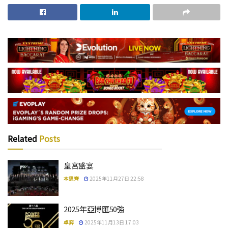
Related
Posts
皇宮盛宴
本思齊
2025年11月27日 22:58
2025年亞博匯50強
卓弈
2025年11月13日 17:03