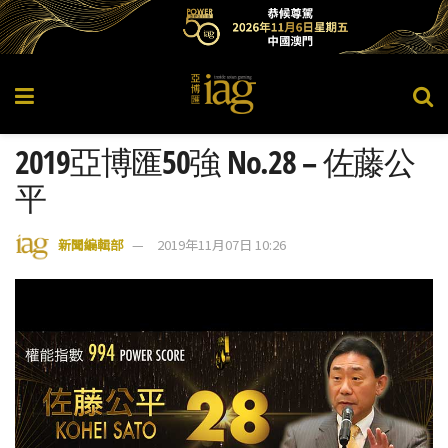
2019亞博匯50強 No.28 – 佐藤公
平
新聞編輯部
2019年11月07日 10:26