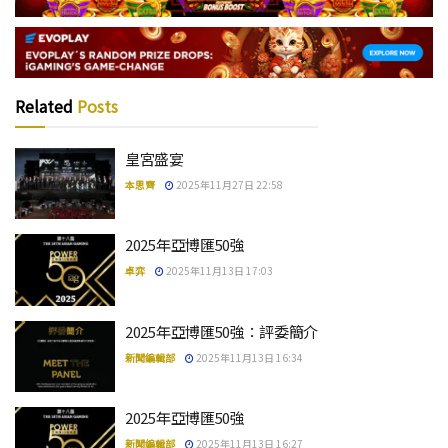
Related
Posts
皇宮盛宴
本思齊
2025年11月27日 22:58
2025年亞博匯50強
卓弈
2025年11月13日 17:03
2025年亞博匯50強：評委簡介
新聞編輯部
2025年11月13日 16:34
2025年亞博匯50強
新聞編輯部
2025年11月13日 16:27