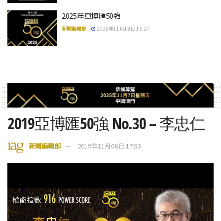
2025年亞博匯50強
新聞編輯部
2025年11月13日 16:27
2019亞博匯50強 No.30 – 李忠仁
新聞編輯部
2019年11月06日 17:53