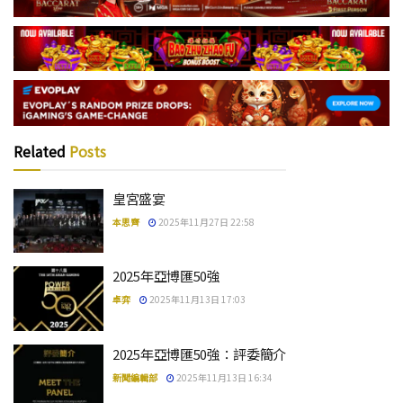
Related
Posts
皇宮盛宴
本思齊
2025年11月27日 22:58
2025年亞博匯50強
卓弈
2025年11月13日 17:03
2025年亞博匯50強：評委簡介
新聞編輯部
2025年11月13日 16:34