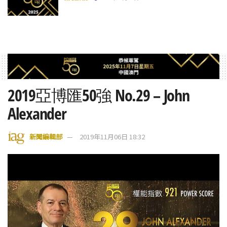
2019亞博匯50強 No.29 – John
Alexander
新聞編輯部
2019年11月06日 18:32