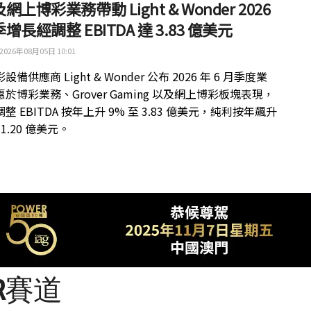
網上博彩業務帶動 Light & Wonder 2026
增長經調整 EBITDA 達 3.83 億美元
2026年08月05日 10:01
備供應商 Light & Wonder 公布 2026 年 6 月季度業
於博彩業務、Grover Gaming 以及網上博彩板塊表現，
整 EBITDA 按年上升 9% 至 3.83 億美元，純利按年飆升
 1.20 億美元。
R賽道