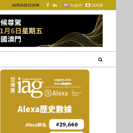
08月06日2026年
English
日本語