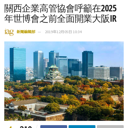
關西企業高管協會呼籲在2025
年世博會之前全面開業大阪IR
新聞編輯部
2019年12月05日 10:34