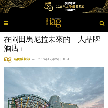
在岡田馬尼拉未來的「大品牌
酒店」
新聞編輯部
2019年12月06日 08:54