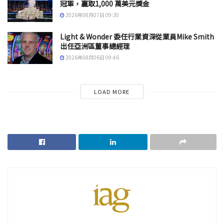
冠軍，贏取1,000 萬美元獎金
2026年08月07日 09:30
Light & Wonder 委任行業資深從業員Mike Smith
出任亞洲區董事總經理
2026年08月06日 09:46
LOAD MORE