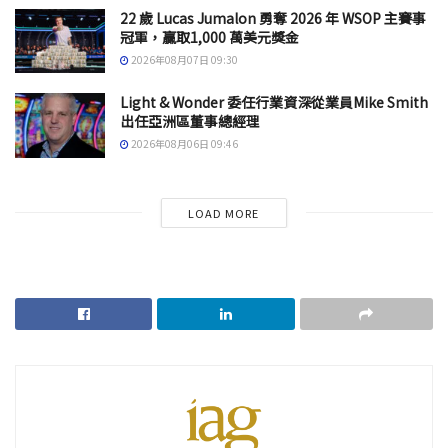
22 歲 Lucas Jumalon 勇奪 2026 年 WSOP 主賽事
冠軍，贏取1,000 萬美元獎金
2026年08月07日 09:30
Light & Wonder 委任行業資深從業員Mike Smith
出任亞洲區董事總經理
2026年08月06日 09:46
LOAD MORE