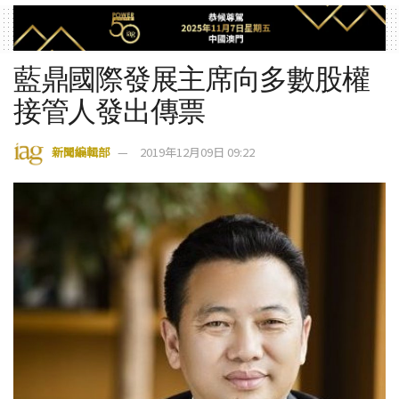
藍鼎國際發展主席向多數股權
接管人發出傳票
新聞編輯部
2019年12月09日 09:22