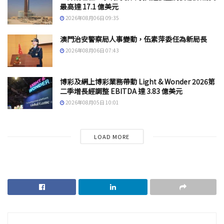
最高達 17.1 億美元
2026年08月06日 09:35
澳門治安警察局人事變動，伍素萍委任為新局長
2026年08月06日 07:43
博彩及網上博彩業務帶動 Light & Wonder 2026第
二季增長經調整 EBITDA 達 3.83 億美元
2026年08月05日 10:01
LOAD MORE