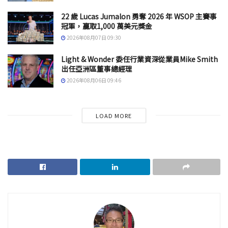
22 歲 Lucas Jumalon 勇奪 2026 年 WSOP 主賽事
冠軍，贏取1,000 萬美元獎金
2026年08月07日 09:30
Light & Wonder 委任行業資深從業員Mike Smith
出任亞洲區董事總經理
2026年08月06日 09:46
LOAD MORE