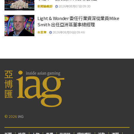
新聞編輯部
2026年08月07日 09:30
Light & Wonder 委任行業資深從業員Mike
Smith 出任亞洲區董事總經理
本思齊
2026年08月06日 09:46
© 2026
IAG