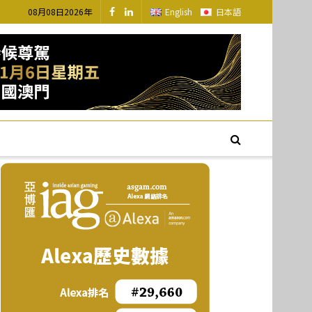
08月08日2026年
English
日本語