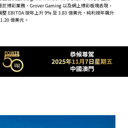
於博彩業務、Grover Gaming 以及網上博彩板塊表現，
整 EBITDA 按年上升 9% 至 3.83 億美元，純利按年飆升
 1.20 億美元。