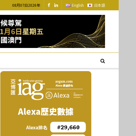
08月07日2026年
English
日本語