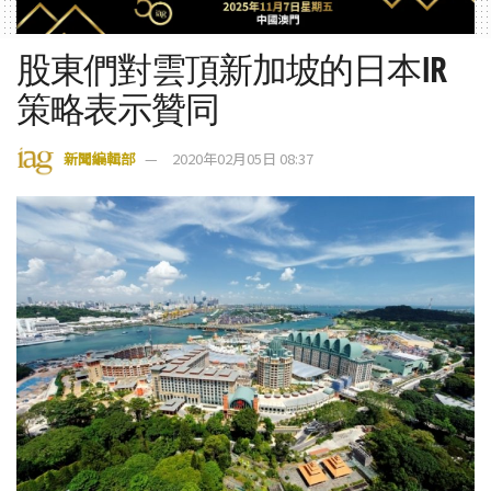
股東們對雲頂新加坡的日本IR
策略表示贊同
新聞編輯部
2020年02月05日 08:37