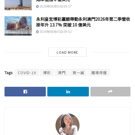
2026年08月05日 09:57
永利皇宮博彩贏額帶動永利澳門2026年第二季營收
按年升 13.7% 突破 10 億美元
2026年08月05日 09:52
LOAD MORE
Tags:
COVID-19
博彩
澳門
賀一誠
賭場停運