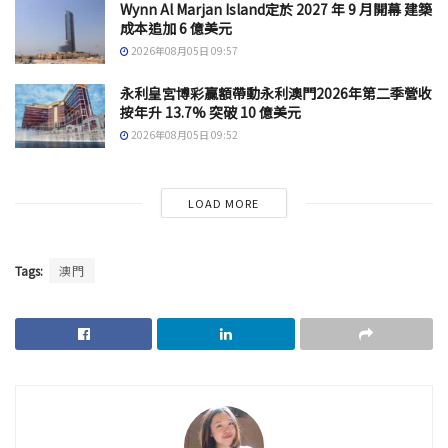
Wynn Al Marjan Island定於 2027 年 9 月開幕 建築
成本追加 6 億美元
2026年08月05日 09:57
永利皇宮博彩贏額帶動永利澳門2026年第二季營收
按年升 13.7% 突破 10 億美元
2026年08月05日 09:52
LOAD MORE
Tags:
澳門