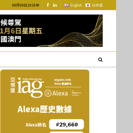
08月08日2026年
English
日本語