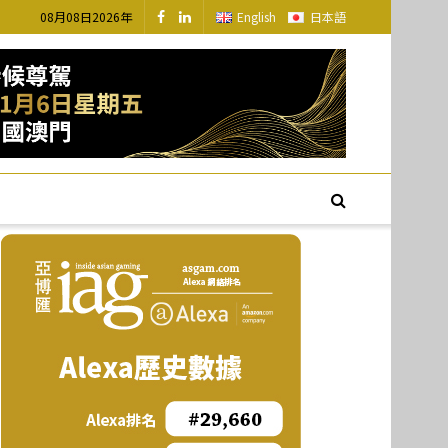
08月08日2026年
English
日本語