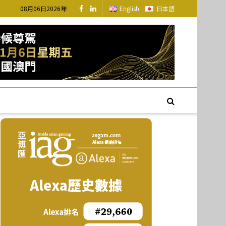
08月06日2026年
English
日本語