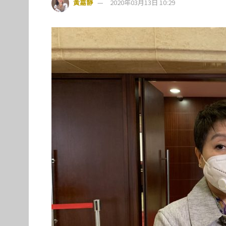
黃嘉靜
2020年03月13日 10:29