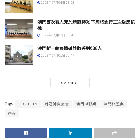
2022年07月04日 19:52
澳門首次有人死於新冠肺炎 下周將進行三次全民核
檢
2022年07月03日 18:28
澳門新一輪疫情確診數達到638人
2022年07月01日 10:47
LOAD MORE
Tags:
COVID-19
新冠肺炎疫情
澳門博彩業
澳門旅遊業
遊客