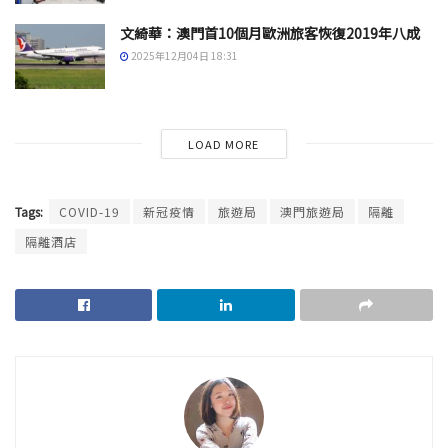
文綺華：澳門首10個月歐洲旅客恢復2019年八成
2025年12月04日 18:31
LOAD MORE
Tags:
COVID-19
新冠疫情
旅遊局
澳門旅遊局
隔離
隔離酒店