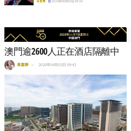
本思齊
2026年08月06日 09:46
澳門逾2600人正在酒店隔離中
黃嘉靜
2020年04月02日 09:42