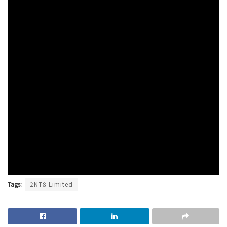
Tags:
2NT8 Limited