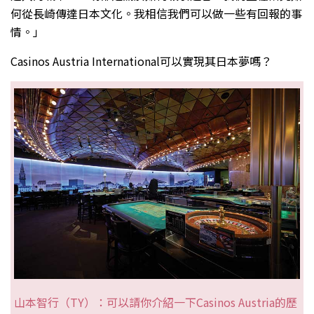
何從長崎傳達日本文化。我相信我們可以做一些有回報的事
情。」
Casinos Austria International可以實現其日本夢嗎？
山本智行（TY）：可以請你介紹一下Casinos Austria的歷