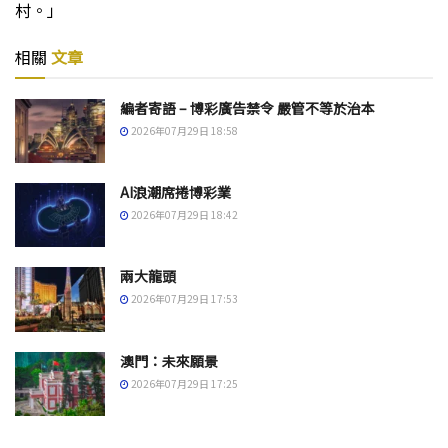
村。」
相關
文章
編者寄語 – 博彩廣告禁令 嚴管不等於治本
2026年07月29日 18:58
AI浪潮席捲博彩業
2026年07月29日 18:42
兩大龍頭
2026年07月29日 17:53
澳門：未來願景
2026年07月29日 17:25