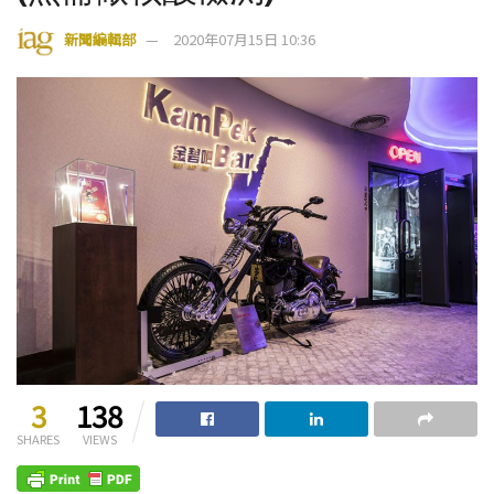
新聞編輯部
2020年07月15日 10:36
3
138
SHARES
VIEWS