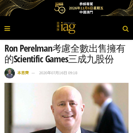
Ron Perelman考慮全數出售擁有
的Scientific Games三成九股份
本思齊
2020年07月16日 09:18