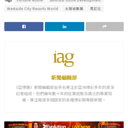
Westside City Resorts World
太陽城集團
馬尼拉
新聞編輯部
《亞博匯》新聞編輯部由多名專注於亞洲博彩多年的資深
記者組成。他們擁有數十年的從業經驗及廣泛的專業知
識，專注報道多個國家的各種博彩類專題新聞。