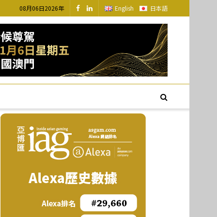
08月06日2026年
English
日本語