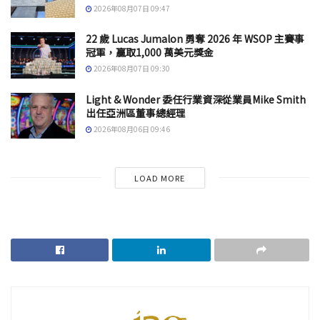
2026年08月07日 09:47
22 歲 Lucas Jumalon 勇奪 2026 年 WSOP 主賽事
冠軍，贏取1,000 萬美元獎金
2026年08月07日 09:30
Light & Wonder 委任行業資深從業員Mike Smith
出任亞洲區董事總經理
2026年08月06日 09:46
LOAD MORE