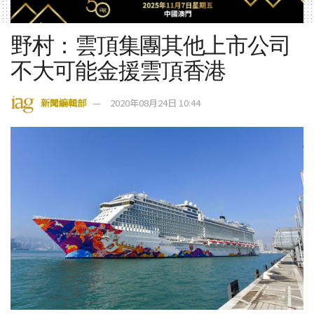
野村：雲頂集團其他上市公司
不大可能金援雲頂香港
新聞編輯部
2020年08月24日 10:44