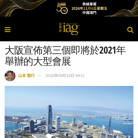
大阪宣佈第三個即將於2021年
舉辦的大型會展
山本 智行
2020年09月30日 09:51