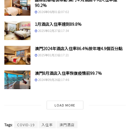
90.2%
2026年06月01日 07:02
1月酒店入住率達到89.8%
2025年02月27日 17:34
澳門2024年酒店入住率86.4%按年增4.9個百分點
2025年01月23日 17:21
澳門8月酒店入住率恢復疫情前99.7%
2024年09月26日 17:46
LOAD MORE
Tags:
COVID-19
入住率
澳門酒店