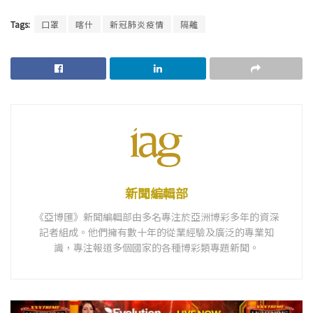
Tags:
口罩
喀什
新冠肺炎疫情
隔離
新聞編輯部
《亞博匯》新聞編輯部由多名專注於亞洲博彩多年的資深
記者組成。他們擁有數十年的從業經驗及廣泛的專業知
識，專注報道多個國家的各種博彩類專題新聞。