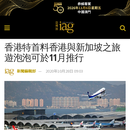
香港特首料香港與新加坡之旅
遊泡泡可於11月推行
新聞編輯部
2020年10月28日 09:03