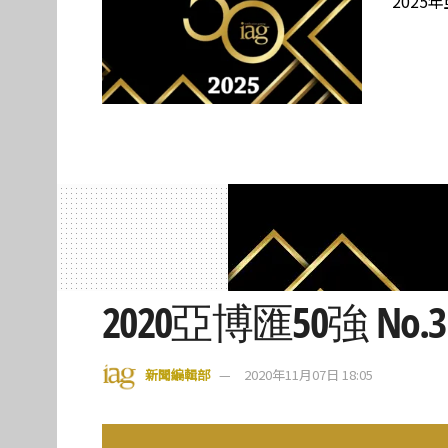
2025
2020亞博匯50強 No.
新聞編輯部
2020年11月07日 18:05