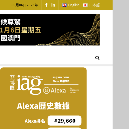
08月06日2026年
English
日本語