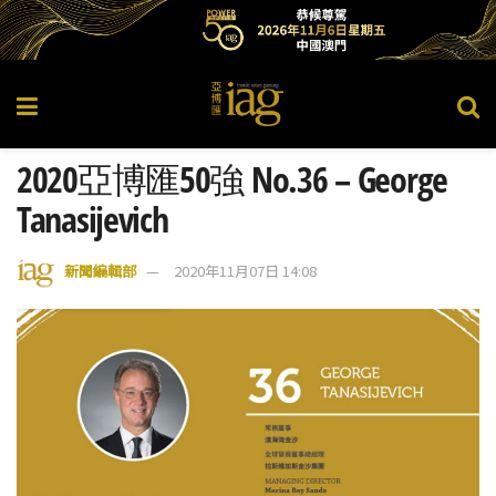
2020亞博匯50強 No.36 – George
Tanasijevich
新聞編輯部
2020年11月07日 14:08