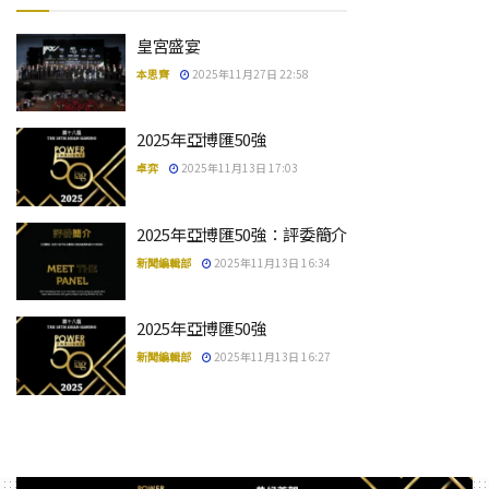
皇宮盛宴
本思齊
2025年11月27日 22:58
2025年亞博匯50強
卓弈
2025年11月13日 17:03
2025年亞博匯50強：評委簡介
新聞編輯部
2025年11月13日 16:34
2025年亞博匯50強
新聞編輯部
2025年11月13日 16:27