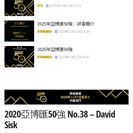
卓弈
2025年11月13日 17:03
2025年亞博匯50強：評委簡介
新聞編輯部
2025年11月13日 16:34
2025年亞博匯50強
新聞編輯部
2025年11月13日 16:27
2020亞博匯50強 No.38 – David
Sisk