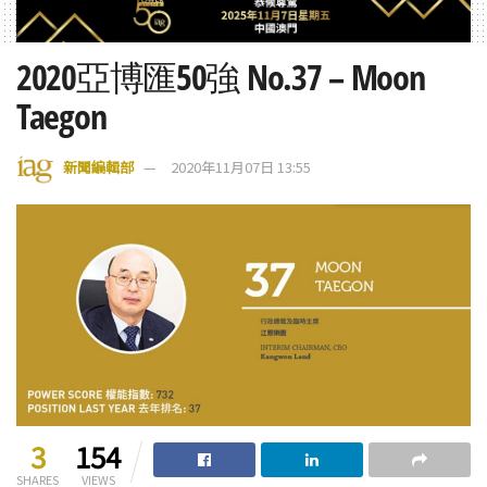
2020亞博匯50強 No.37 – Moon
Taegon
新聞編輯部
2020年11月07日 13:55
3
154
SHARES
VIEWS